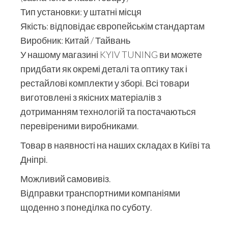
Тип установки: у штатні місця
Якість: відповідає європейськім стандартам
Виробник: Китай / Тайвань
У нашому магазині KYIV TUNING ви можете
придбати як окремі деталі та оптику так і
рестайлові комплекти у зборі. Всі товари
виготовлені з якісних матеріалів з
дотриманням технологій та постачаються
перевіреними виробниками.
Товар в наявності на наших складах в Київі та
Дніпрі.
Можливий самовивіз.
Відправки транспортними компаніями
щоденно з понеділка по суботу.