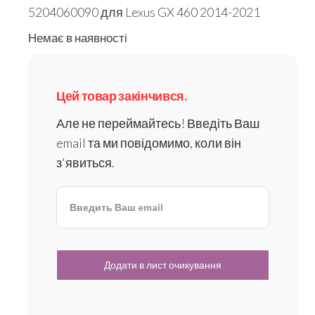
5204060090 для Lexus GX 460 2014-2021
Немає в наявності
Цей товар закінчився.
Але не переймайтесь! Введіть Ваш
email та ми повідомимо, коли він
з'явиться.