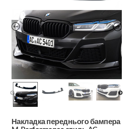
Накладка переднього бампера