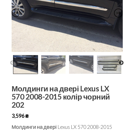
Молдинги на двері Lexus LX
570 2008-2015 колір чорний
202
3,596
₴
Молдинги на двері Lexus LX 570 2008-2015