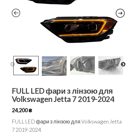
FULL LED фари з лінзою для
Volkswagen Jetta 7 2019-2024
24,200
₴
FULL LED фари з лінзою для Volkswagen Jetta
7 2019-2024