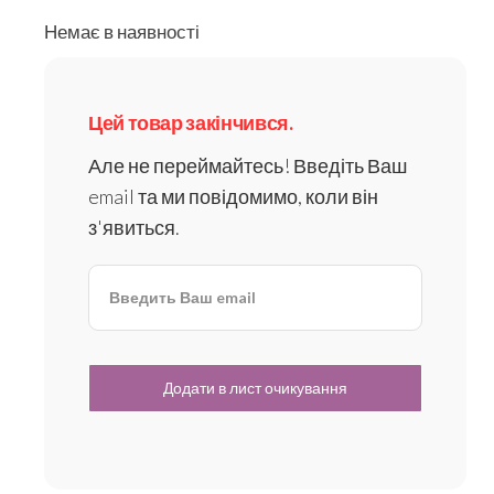
Немає в наявності
Цей товар закінчився.
Але не переймайтесь! Введіть Ваш
email та ми повідомимо, коли він
з'явиться.