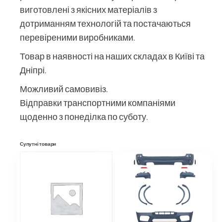
виготовлені з якісних матеріалів з
дотриманням технологій та постачаються
перевіреними виробниками.
Товар в наявності на наших складах в Київі та
Дніпрі.
Можливий самовивіз.
Відправки транспортними компаніями
щоденно з понеділка по суботу.
Супутні товари