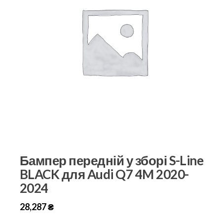
Бампер передній у зборі S-Line
BLACK для Audi Q7 4M 2020-
2024
28,287
₴