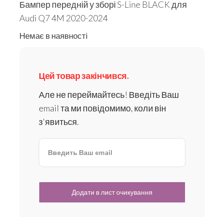
Бампер передній у зборі S-Line BLACK для
Audi Q7 4M 2020-2024
Немає в наявності
Цей товар закінчився.
Але не переймайтесь! Введіть Ваш
email та ми повідомимо, коли він
з'явиться.