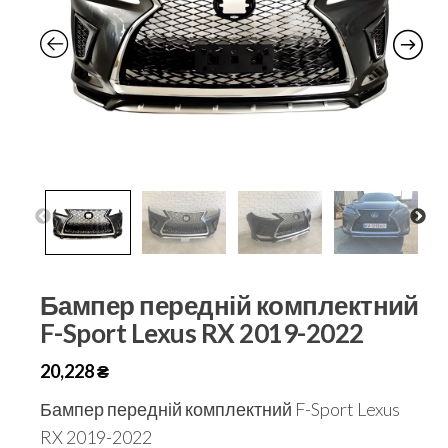
Бампер передній комплектний
F-Sport Lexus RX 2019-2022
20,228
₴
Бампер передній комплектний F-Sport Lexus
RX 2019-2022