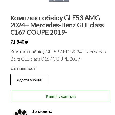
Комплект обвісу GLE53 AMG
2024+ Mercedes-Benz GLE class
C167 COUPE 2019-
71,840
₴
Комплект обвісу GLE53 AMG 2024+ Mercedes-
Benz GLE class C167 COUPE 2019-
Є в наявності
Додати в кошик
Купити в один клік