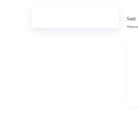
Seat
Показа