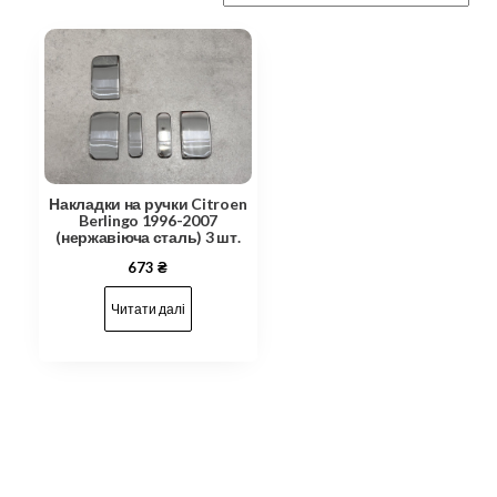
Накладки на ручки Citroen
Berlingo 1996-2007
(нержавіюча сталь) 3 шт.
673
₴
Читати далі