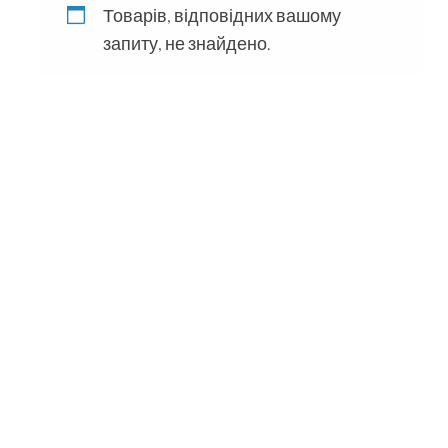
Товарів, відповідних вашому
запиту, не знайдено.