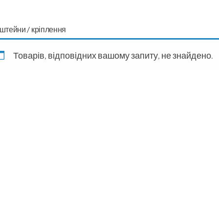
штейни / кріплення
Товарів, відповідних вашому запиту, не знайдено.