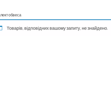
лект обвеса
Товарів, відповідних вашому запиту, не знайдено.